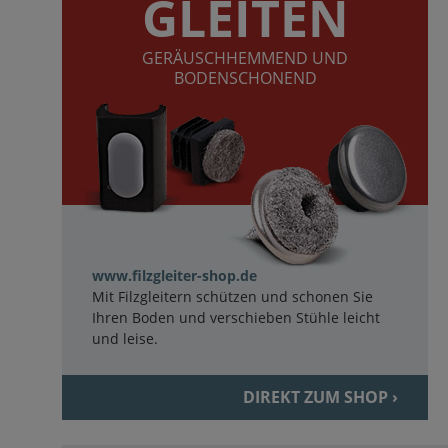
GLEITEN
GERÄUSCHHEMMEND UND
BODENSCHONEND
www.filzgleiter-shop.de
Mit Filzgleitern schützen und schonen Sie
Ihren Boden und verschieben Stühle leicht
und leise.
DIREKT ZUM SHOP ›