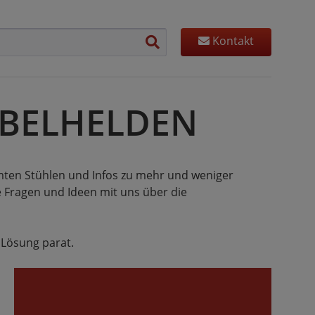
Kontakt
MÖBELHELDEN
mten Stühlen und Infos zu mehr und weniger
re Fragen und Ideen mit uns über die
 Lösung parat.