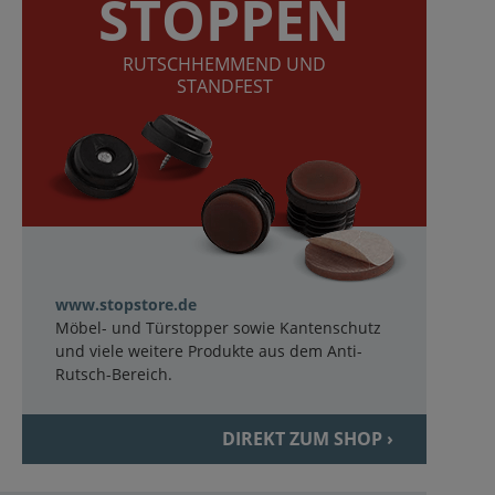
STOPPEN
RUTSCHHEMMEND UND
STANDFEST
www.stopstore.de
Möbel- und Türstopper sowie Kantenschutz
und viele weitere Produkte aus dem Anti-
Rutsch-Bereich.
DIREKT ZUM SHOP ›