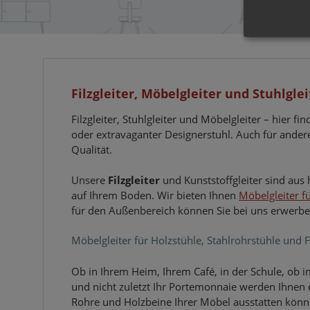
Filzgleiter, Möbelgleiter und Stuhlgle
Filzgleiter, Stuhlgleiter und Möbelgleiter – hier 
oder extravaganter Designerstuhl. Auch für ander
Qualität.
Unsere
Filzgleiter
und Kunststoffgleiter sind aus
auf Ihrem Boden. Wir bieten Ihnen
Möbelgleiter f
für den Außenbereich können Sie bei uns erwerbe
Möbelgleiter für Holzstühle, Stahlrohrstühle und 
Ob in Ihrem Heim, Ihrem Café, in der Schule, ob im
und nicht zuletzt Ihr Portemonnaie werden Ihnen 
Rohre und Holzbeine Ihrer Möbel ausstatten könn