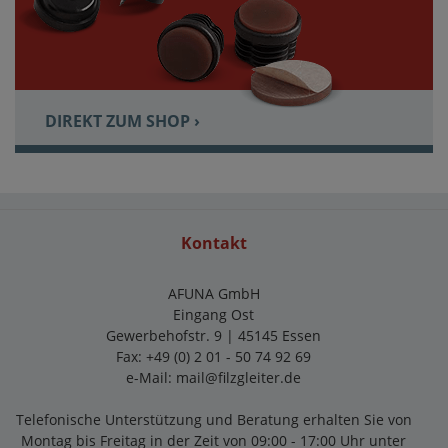
DIREKT ZUM SHOP ›
Kontakt
AFUNA GmbH
Eingang Ost
Gewerbehofstr. 9 | 45145 Essen
Fax: +49 (0) 2 01 - 50 74 92 69
e-Mail:
mail@filzgleiter.de
Telefonische Unterstützung und Beratung erhalten Sie von
Montag bis Freitag in der Zeit von 09:00 - 17:00 Uhr unter