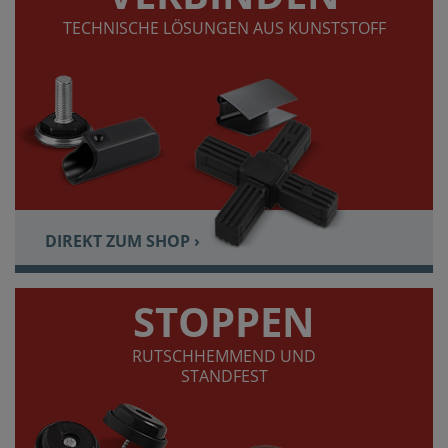
TECHNISCHE LÖSUNGEN AUS KUNSTSTOFF
DIREKT ZUM SHOP ›
STOPPEN
RUTSCHHEMMEND UND
STANDFEST