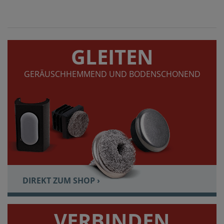
GLEITEN
GERÄUSCHHEMMEND UND BODENSCHONEND
DIREKT ZUM SHOP ›
VERBINDEN