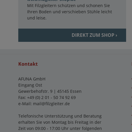
Mit Filzgleitern schützen und schonen Sie
Ihren Boden und verschieben Stühle leicht
und leise.
DIREKT ZUM SHOP ›
Kontakt
AFUNA GmbH
Eingang Ost
Gewerbehofstr. 9 | 45145 Essen
Fax: +49 (0) 2 01 - 50 74 92 69
e-Mail:
mail@filzgleiter.de
Telefonische Unterstützung und Beratung
erhalten Sie von Montag bis Freitag in der
Zeit von 09:00 - 17:00 Uhr unter folgenden