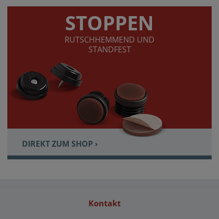
STOPPEN
RUTSCHHEMMEND UND
STANDFEST
DIREKT ZUM SHOP ›
Kontakt