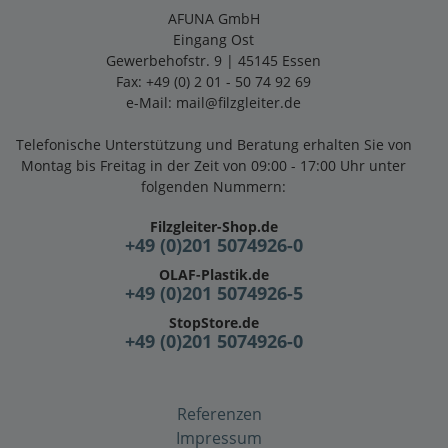
AFUNA GmbH
Eingang Ost
Gewerbehofstr. 9 | 45145 Essen
Fax: +49 (0) 2 01 - 50 74 92 69
e-Mail:
mail@filzgleiter.de
Telefonische Unterstützung und Beratung erhalten Sie von
Montag bis Freitag in der Zeit von 09:00 - 17:00 Uhr unter
folgenden Nummern:
Filzgleiter-Shop.de
+49 (0)201 5074926-0
OLAF-Plastik.de
+49 (0)201 5074926-5
StopStore.de
+49 (0)201 5074926-0
Referenzen
Impressum