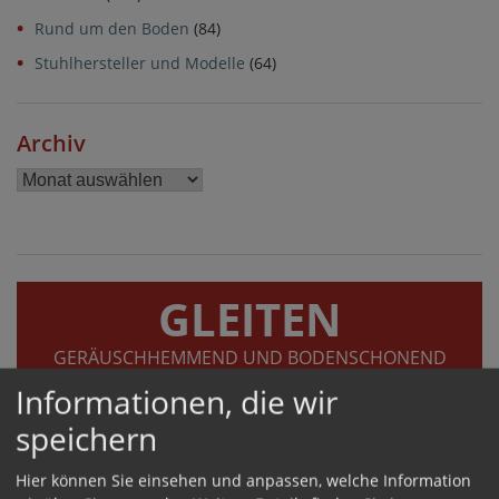
Rund um den Boden
(84)
Stuhlhersteller und Modelle
(64)
Archiv
Archiv
GLEITEN
GERÄUSCHHEMMEND UND BODENSCHONEND
Informationen, die wir
speichern
Hier können Sie einsehen und anpassen, welche Information