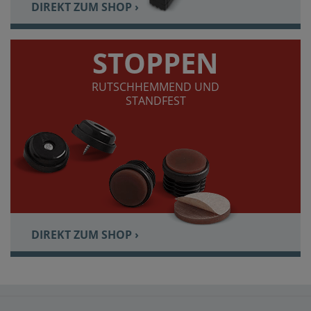
DIREKT ZUM SHOP ›
STOPPEN
RUTSCHHEMMEND UND
STANDFEST
DIREKT ZUM SHOP ›