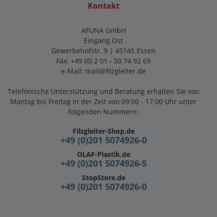
Kontakt
AFUNA GmbH
Eingang Ost
Gewerbehofstr. 9 | 45145 Essen
Fax: +49 (0) 2 01 - 50 74 92 69
e-Mail:
mail@filzgleiter.de
Telefonische Unterstützung und Beratung erhalten Sie von
Montag bis Freitag in der Zeit von 09:00 - 17:00 Uhr unter
folgenden Nummern:
Filzgleiter-Shop.de
+49 (0)201 5074926-0
OLAF-Plastik.de
+49 (0)201 5074926-5
StopStore.de
+49 (0)201 5074926-0