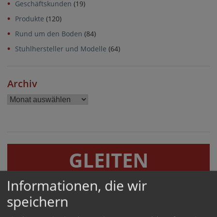
Geschäftskunden
(19)
Produkte
(120)
Rund um den Boden
(84)
Stuhlhersteller und Modelle
(64)
Archiv
Archiv
GLEITEN
GERÄUSCHHEMMEND UND BODENSCHONEND
Informationen, die wir
speichern