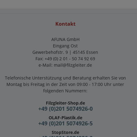
Kontakt
AFUNA GmbH
Eingang Ost
Gewerbehofstr. 9 | 45145 Essen
Fax: +49 (0) 2 01 - 50 74 92 69
e-Mail:
mail@filzgleiter.de
Telefonische Unterstützung und Beratung erhalten Sie von
Montag bis Freitag in der Zeit von 09:00 - 17:00 Uhr unter
folgenden Nummern:
Filzgleiter-Shop.de
+49 (0)201 5074926-0
OLAF-Plastik.de
+49 (0)201 5074926-5
StopStore.de