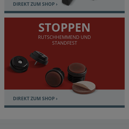
DIREKT ZUM SHOP ›
STOPPEN
RUTSCHHEMMEND UND
STANDFEST
DIREKT ZUM SHOP ›