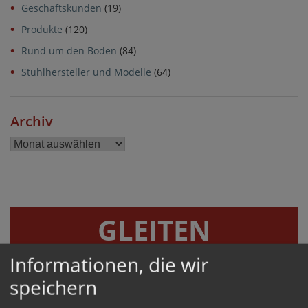
Geschäftskunden
(19)
Produkte
(120)
Rund um den Boden
(84)
Stuhlhersteller und Modelle
(64)
Archiv
Archiv
GLEITEN
GERÄUSCHHEMMEND UND BODENSCHONEND
Informationen, die wir
speichern