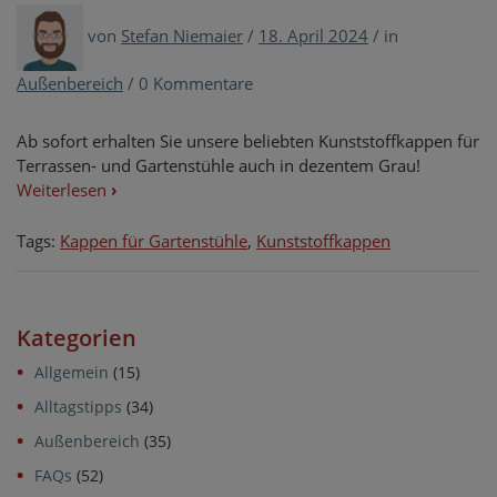
von
Stefan Niemaier
/
18. April 2024
/
in
Außenbereich
/
0 Kommentare
Ab sofort erhalten Sie unsere beliebten Kunststoffkappen für
Terrassen- und Gartenstühle auch in dezentem Grau!
Weiterlesen
›
Tags:
Kappen für Gartenstühle
,
Kunststoffkappen
Kategorien
Allgemein
(15)
Alltagstipps
(34)
Außenbereich
(35)
FAQs
(52)