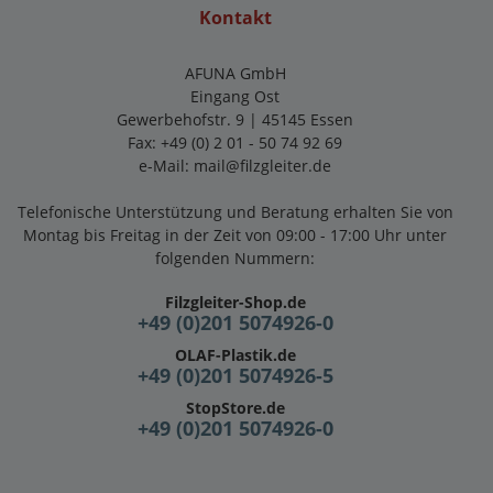
Kontakt
AFUNA GmbH
Eingang Ost
Gewerbehofstr. 9 | 45145 Essen
Fax: +49 (0) 2 01 - 50 74 92 69
e-Mail:
mail@filzgleiter.de
Telefonische Unterstützung und Beratung erhalten Sie von
Montag bis Freitag in der Zeit von 09:00 - 17:00 Uhr unter
folgenden Nummern:
Filzgleiter-Shop.de
+49 (0)201 5074926-0
OLAF-Plastik.de
+49 (0)201 5074926-5
StopStore.de
+49 (0)201 5074926-0