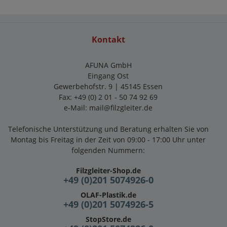
Kontakt
AFUNA GmbH
Eingang Ost
Gewerbehofstr. 9 | 45145 Essen
Fax: +49 (0) 2 01 - 50 74 92 69
e-Mail:
mail@filzgleiter.de
Telefonische Unterstützung und Beratung erhalten Sie von
Montag bis Freitag in der Zeit von 09:00 - 17:00 Uhr unter
folgenden Nummern:
Filzgleiter-Shop.de
+49 (0)201 5074926-0
OLAF-Plastik.de
+49 (0)201 5074926-5
StopStore.de