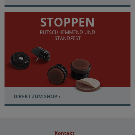
STOPPEN
RUTSCHHEMMEND UND
STANDFEST
DIREKT ZUM SHOP ›
Kontakt