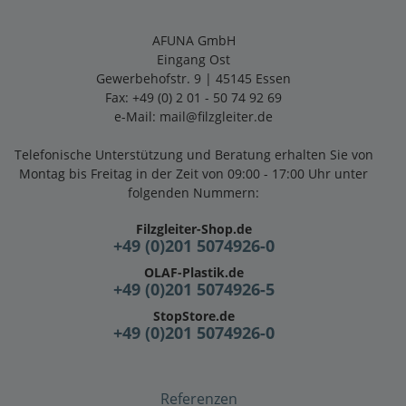
AFUNA GmbH
Eingang Ost
Gewerbehofstr. 9 | 45145 Essen
Fax: +49 (0) 2 01 - 50 74 92 69
e-Mail:
mail@filzgleiter.de
Telefonische Unterstützung und Beratung erhalten Sie von
Montag bis Freitag in der Zeit von 09:00 - 17:00 Uhr unter
folgenden Nummern:
Filzgleiter-Shop.de
+49 (0)201 5074926-0
OLAF-Plastik.de
+49 (0)201 5074926-5
StopStore.de
+49 (0)201 5074926-0
Referenzen