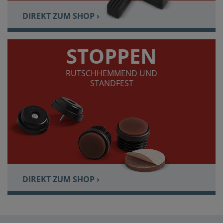
DIREKT ZUM SHOP ›
STOPPEN
RUTSCHHEMMEND UND
STANDFEST
DIREKT ZUM SHOP ›