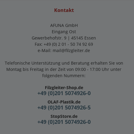
Kontakt
AFUNA GmbH
Eingang Ost
Gewerbehofstr. 9 | 45145 Essen
Fax: +49 (0) 2 01 - 50 74 92 69
e-Mail:
mail@filzgleiter.de
Telefonische Unterstützung und Beratung erhalten Sie von
Montag bis Freitag in der Zeit von 09:00 - 17:00 Uhr unter
folgenden Nummern:
Filzgleiter-Shop.de
+49 (0)201 5074926-0
OLAF-Plastik.de
+49 (0)201 5074926-5
StopStore.de
+49 (0)201 5074926-0