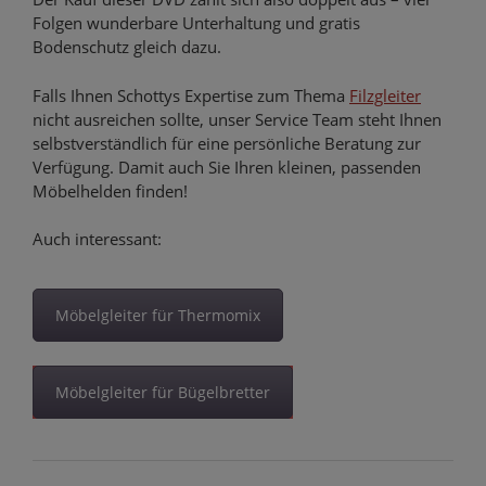
Folgen wunderbare Unterhaltung und gratis
Bodenschutz gleich dazu.
Falls Ihnen Schottys Expertise zum Thema
Filzgleiter
nicht ausreichen sollte, unser Service Team steht Ihnen
selbstverständlich für eine persönliche Beratung zur
Verfügung. Damit auch Sie Ihren kleinen, passenden
Möbelhelden finden!
Auch interessant:
Möbelgleiter für Thermomix
Möbelgleiter für Bügelbretter