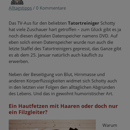
Alltagstipps
/
0 Kommentare
Das TV-Aus für den beliebten
Tatortreiniger
Schotty
hat viele Zuschauer hart getroffen – zum Glück gibt es ja
noch diesen digitalen Datenspeicher namens DVD. Auf
eben solch einen Datenspeicher wurde nun auch die
letzte Staffel des Tatortreinigers gepresst, das Ganze gibt
es ab dem 25. Januar natürlich auch käuflich zu
erwerben.
Neben der Beseitigung von Blut, Hirnmasse und
anderen Körperflüssigkeiten widmet sich Schotty auch
in den letzten vier Folgen den alltäglichen Abgründen
des Lebens. Und das in gewohnt humoristischer Art.
Ein Hautfetzen mit Haaren oder doch nur
ein Filzgleiter?
Warum