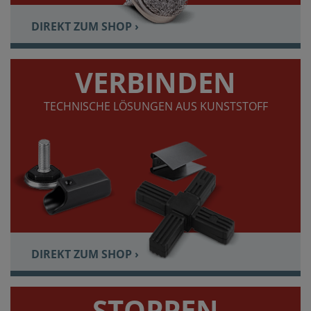
DIREKT ZUM SHOP ›
VERBINDEN
TECHNISCHE LÖSUNGEN AUS KUNSTSTOFF
DIREKT ZUM SHOP ›
STOPPEN