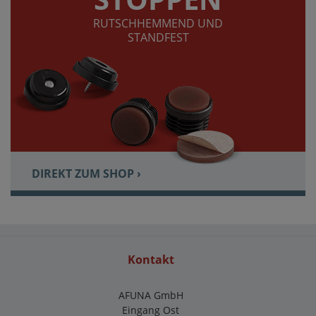
RUTSCHHEMMEND UND
STANDFEST
DIREKT ZUM SHOP ›
Kontakt
AFUNA GmbH
Eingang Ost