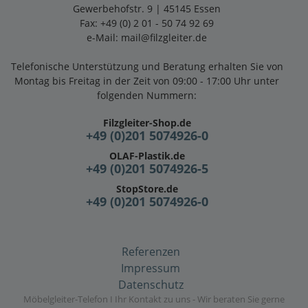
Gewerbehofstr. 9 | 45145 Essen
Fax: +49 (0) 2 01 - 50 74 92 69
e-Mail:
mail@filzgleiter.de
Telefonische Unterstützung und Beratung erhalten Sie von
Montag bis Freitag in der Zeit von 09:00 - 17:00 Uhr unter
folgenden Nummern:
Filzgleiter-Shop.de
+49 (0)201 5074926-0
OLAF-Plastik.de
+49 (0)201 5074926-5
StopStore.de
+49 (0)201 5074926-0
Referenzen
Impressum
Datenschutz
Möbelgleiter-Telefon I Ihr Kontakt zu uns - Wir beraten Sie gerne