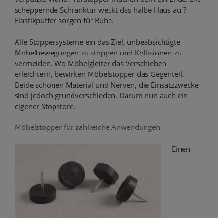
scheppernde Schranktür weckt das halbe Haus auf?
Elastikpuffer sorgen für Ruhe.
Alle Stoppersysteme ein das Ziel, unbeabsichtigte
Möbelbewegungen zu stoppen und Kollisionen zu
vermeiden. Wo Möbelgleiter das Verschieben
erleichtern, bewirken Möbelstopper das Gegenteil.
Beide schonen Material und Nerven, die Einsatzzwecke
sind jedoch grundverschieden. Darum nun auch ein
eigener Stopstore.
Möbelstopper für zahlreiche Anwendungen
Einen