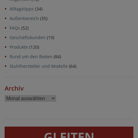
Alltagstipps
(34)
Außenbereich
(35)
FAQs
(52)
Geschäftskunden
(19)
Produkte
(120)
Rund um den Boden
(84)
Stuhlhersteller und Modelle
(64)
Archiv
Archiv
GLEITEN