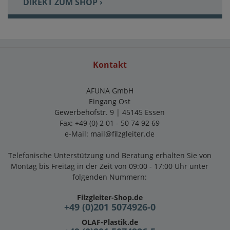
DIREKT ZUM SHOP ›
Kontakt
AFUNA GmbH
Eingang Ost
Gewerbehofstr. 9 | 45145 Essen
Fax: +49 (0) 2 01 - 50 74 92 69
e-Mail:
mail@filzgleiter.de
Telefonische Unterstützung und Beratung erhalten Sie von
Montag bis Freitag in der Zeit von 09:00 - 17:00 Uhr unter
folgenden Nummern:
Filzgleiter-Shop.de
+49 (0)201 5074926-0
OLAF-Plastik.de