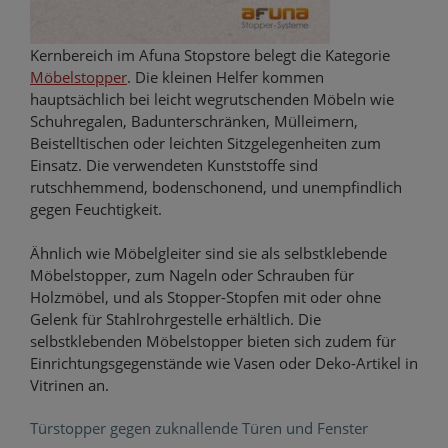
Kernbereich im Afuna Stopstore belegt die Kategorie
Möbelstopper
. Die kleinen Helfer kommen
hauptsächlich bei leicht wegrutschenden Möbeln wie
Schuhregalen, Badunterschränken, Mülleimern,
Beistelltischen oder leichten Sitzgelegenheiten zum
Einsatz. Die verwendeten Kunststoffe sind
rutschhemmend, bodenschonend, und unempfindlich
gegen Feuchtigkeit.
Ähnlich wie Möbelgleiter sind sie als selbstklebende
Möbelstopper, zum Nageln oder Schrauben für
Holzmöbel, und als Stopper-Stopfen mit oder ohne
Gelenk für Stahlrohrgestelle erhältlich. Die
selbstklebenden Möbelstopper bieten sich zudem für
Einrichtungsgegenstände wie Vasen oder Deko-Artikel in
Vitrinen an.
Türstopper gegen zuknallende Türen und Fenster