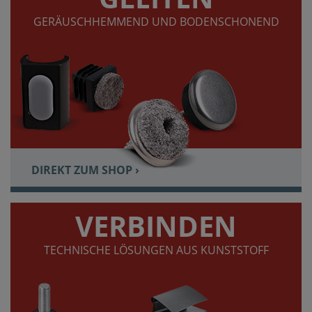
GERÄUSCHHEMMEND UND BODENSCHONEND
DIREKT ZUM SHOP ›
VERBINDEN
TECHNISCHE LÖSUNGEN AUS KUNSTSTOFF