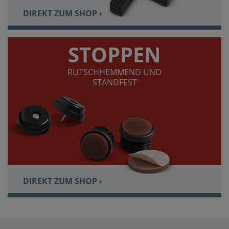
DIREKT ZUM SHOP ›
STOPPEN
RUTSCHHEMMEND UND
STANDFEST
DIREKT ZUM SHOP ›