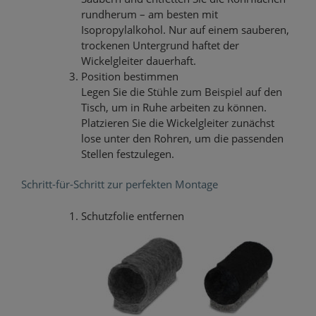
rundherum – am besten mit
Isopropylalkohol. Nur auf einem sauberen,
trockenen Untergrund haftet der
Wickelgleiter dauerhaft.
Position bestimmen
Legen Sie die Stühle zum Beispiel auf den
Tisch, um in Ruhe arbeiten zu können.
Platzieren Sie die Wickelgleiter zunächst
lose unter den Rohren, um die passenden
Stellen festzulegen.
Schritt-für-Schritt zur perfekten Montage
Schutzfolie entfernen