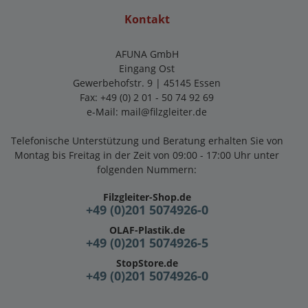
Kontakt
AFUNA GmbH
Eingang Ost
Gewerbehofstr. 9 | 45145 Essen
Fax: +49 (0) 2 01 - 50 74 92 69
e-Mail:
mail@filzgleiter.de
Telefonische Unterstützung und Beratung erhalten Sie von
Montag bis Freitag in der Zeit von 09:00 - 17:00 Uhr unter
folgenden Nummern:
Filzgleiter-Shop.de
+49 (0)201 5074926-0
OLAF-Plastik.de
+49 (0)201 5074926-5
StopStore.de
+49 (0)201 5074926-0