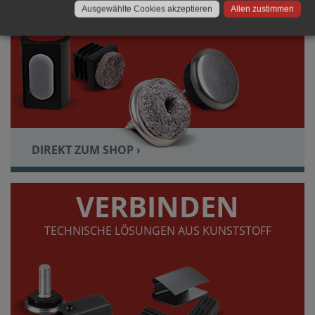
Ausgewählte Cookies akzeptieren
Allen zustimmen
DIREKT ZUM SHOP ›
VERBINDEN
TECHNISCHE LÖSUNGEN AUS KUNSTSTOFF