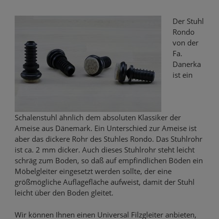
Der Stuhl
Rondo
von der
Fa.
Danerka
ist ein
Schalenstuhl ähnlich dem absoluten Klassiker der
Ameise aus Dänemark. Ein Unterschied zur Ameise ist
aber das dickere Rohr des Stuhles Rondo. Das Stuhlrohr
ist ca. 2 mm dicker. Auch dieses Stuhlrohr steht leicht
schräg zum Boden, so daß auf empfindlichen Böden ein
Möbelgleiter eingesetzt werden sollte, der eine
größmögliche Auflagefläche aufweist, damit der Stuhl
leicht über den Boden gleitet.
Wir können Ihnen einen Universal Filzgleiter anbieten,