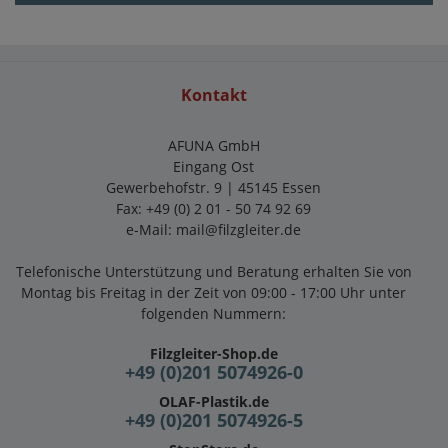
Kontakt
AFUNA GmbH
Eingang Ost
Gewerbehofstr. 9 | 45145 Essen
Fax: +49 (0) 2 01 - 50 74 92 69
e-Mail:
mail@filzgleiter.de
Telefonische Unterstützung und Beratung erhalten Sie von
Montag bis Freitag in der Zeit von 09:00 - 17:00 Uhr unter
folgenden Nummern:
Filzgleiter-Shop.de
+49 (0)201 5074926-0
OLAF-Plastik.de
+49 (0)201 5074926-5