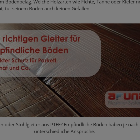
m Bodenbelag. Weiche Holzarten wie Fichte, Tanne oder Kiefer n
t, tut seinem Boden auch keinen Gefallen.
iter oder Stuhlgleiter aus PTFE? Empfindliche Böden haben je nach 
unterschiedliche Ansprüche.