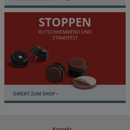
STOPPEN
RUTSCHHEMMEND UND
STANDFEST
DIREKT ZUM SHOP ›
Kontakt