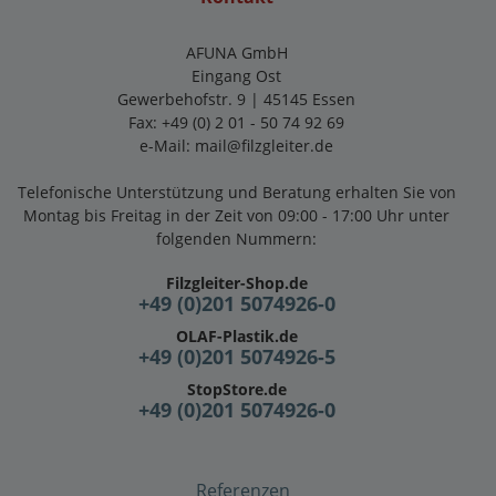
AFUNA GmbH
Eingang Ost
Gewerbehofstr. 9 | 45145 Essen
Fax: +49 (0) 2 01 - 50 74 92 69
e-Mail:
mail@filzgleiter.de
Telefonische Unterstützung und Beratung erhalten Sie von
Montag bis Freitag in der Zeit von 09:00 - 17:00 Uhr unter
folgenden Nummern:
Filzgleiter-Shop.de
+49 (0)201 5074926-0
OLAF-Plastik.de
+49 (0)201 5074926-5
StopStore.de
+49 (0)201 5074926-0
Referenzen