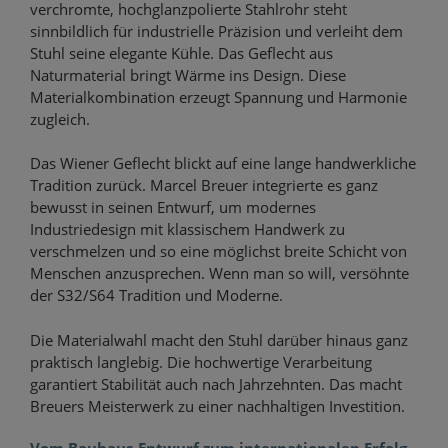
verchromte, hochglanzpolierte Stahlrohr steht
sinnbildlich für industrielle Präzision und verleiht dem
Stuhl seine elegante Kühle. Das Geflecht aus
Naturmaterial bringt Wärme ins Design. Diese
Materialkombination erzeugt Spannung und Harmonie
zugleich.
Das Wiener Geflecht blickt auf eine lange handwerkliche
Tradition zurück. Marcel Breuer integrierte es ganz
bewusst in seinen Entwurf, um modernes
Industriedesign mit klassischem Handwerk zu
verschmelzen und so eine möglichst breite Schicht von
Menschen anzusprechen. Wenn man so will, versöhnte
der S32/S64 Tradition und Moderne.
Die Materialwahl macht den Stuhl darüber hinaus ganz
praktisch langlebig. Die hochwertige Verarbeitung
garantiert Stabilität auch nach Jahrzehnten. Das macht
Breuers Meisterwerk zu einer nachhaltigen Investition.