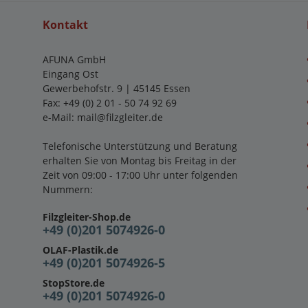
Kontakt
AFUNA GmbH
Eingang Ost
Gewerbehofstr. 9 | 45145 Essen
Fax: +49 (0) 2 01 - 50 74 92 69
e-Mail:
mail@filzgleiter.de
Telefonische Unterstützung und Beratung
erhalten Sie von Montag bis Freitag in der
Zeit von 09:00 - 17:00 Uhr unter folgenden
Nummern:
Filzgleiter-Shop.de
+49 (0)201 5074926-0
OLAF-Plastik.de
+49 (0)201 5074926-5
StopStore.de
+49 (0)201 5074926-0