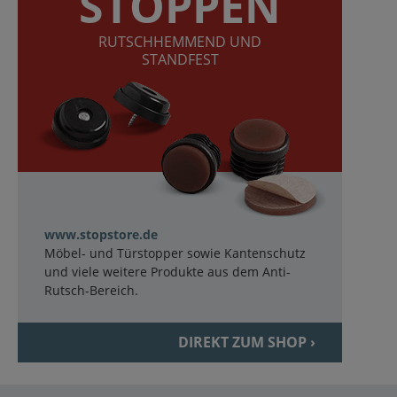
STOPPEN
RUTSCHHEMMEND UND
STANDFEST
www.stopstore.de
Möbel- und Türstopper sowie Kantenschutz
und viele weitere Produkte aus dem Anti-
Rutsch-Bereich.
DIREKT ZUM SHOP ›