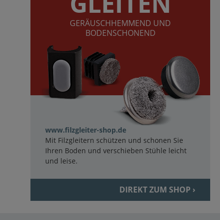
GLEITEN
GERÄUSCHHEMMEND UND
BODENSCHONEND
www.filzgleiter-shop.de
Mit Filzgleitern schützen und schonen Sie
Ihren Boden und verschieben Stühle leicht
und leise.
DIREKT ZUM SHOP ›