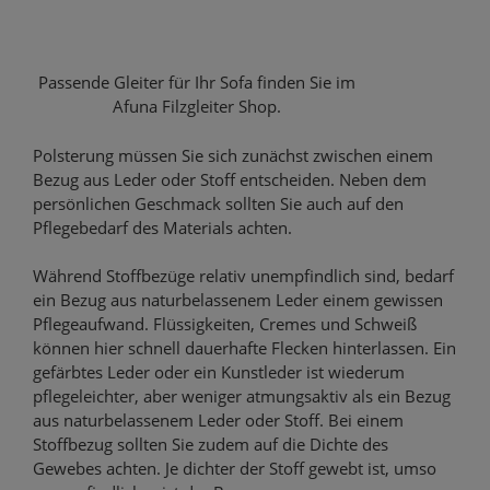
Passende Gleiter für Ihr Sofa finden Sie im
Afuna Filzgleiter Shop.
Polsterung müssen Sie sich zunächst zwischen einem
Bezug aus Leder oder Stoff entscheiden. Neben dem
persönlichen Geschmack sollten Sie auch auf den
Pflegebedarf des Materials achten.
Während Stoffbezüge relativ unempfindlich sind, bedarf
ein Bezug aus naturbelassenem Leder einem gewissen
Pflegeaufwand. Flüssigkeiten, Cremes und Schweiß
können hier schnell dauerhafte Flecken hinterlassen. Ein
gefärbtes Leder oder ein Kunstleder ist wiederum
pflegeleichter, aber weniger atmungsaktiv als ein Bezug
aus naturbelassenem Leder oder Stoff. Bei einem
Stoffbezug sollten Sie zudem auf die Dichte des
Gewebes achten. Je dichter der Stoff gewebt ist, umso