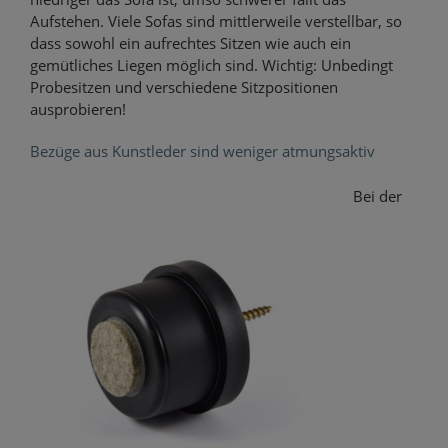
Aufstehen. Viele Sofas sind mittlerweile verstellbar, so
dass sowohl ein aufrechtes Sitzen wie auch ein
gemütliches Liegen möglich sind. Wichtig: Unbedingt
Probesitzen und verschiedene Sitzpositionen
ausprobieren!
Bezüge aus Kunstleder sind weniger atmungsaktiv
Bei der