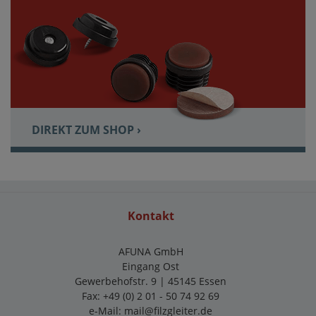
DIREKT ZUM SHOP ›
Kontakt
AFUNA GmbH
Eingang Ost
Gewerbehofstr. 9 | 45145 Essen
Fax: +49 (0) 2 01 - 50 74 92 69
e-Mail:
mail@filzgleiter.de