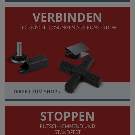
VERBINDEN
TECHNISCHE LÖSUNGEN AUS KUNSTSTOFF
DIREKT ZUM SHOP ›
STOPPEN
RUTSCHHEMMEND UND
STANDFEST