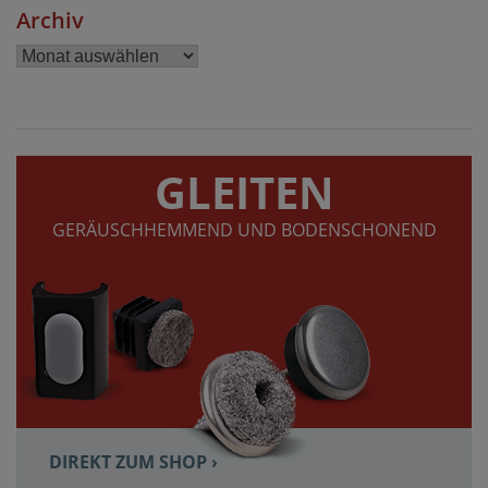
Archiv
Archiv
GLEITEN
GERÄUSCHHEMMEND UND BODENSCHONEND
DIREKT ZUM SHOP ›