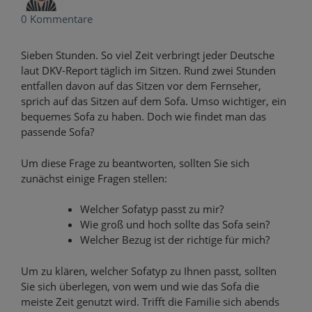
0 Kommentare
Sieben Stunden. So viel Zeit verbringt jeder Deutsche
laut DKV-Report täglich im Sitzen. Rund zwei Stunden
entfallen davon auf das Sitzen vor dem Fernseher,
sprich auf das Sitzen auf dem Sofa. Umso wichtiger, ein
bequemes Sofa zu haben. Doch wie findet man das
passende Sofa?
Um diese Frage zu beantworten, sollten Sie sich
zunächst einige Fragen stellen:
Welcher Sofatyp passt zu mir?
Wie groß und hoch sollte das Sofa sein?
Welcher Bezug ist der richtige für mich?
Um zu klären, welcher Sofatyp zu Ihnen passt, sollten
Sie sich überlegen, von wem und wie das Sofa die
meiste Zeit genutzt wird. Trifft die Familie sich abends