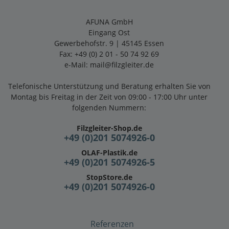
AFUNA GmbH
Eingang Ost
Gewerbehofstr. 9 | 45145 Essen
Fax: +49 (0) 2 01 - 50 74 92 69
e-Mail:
mail@filzgleiter.de
Telefonische Unterstützung und Beratung erhalten Sie von
Montag bis Freitag in der Zeit von 09:00 - 17:00 Uhr unter
folgenden Nummern:
Filzgleiter-Shop.de
+49 (0)201 5074926-0
OLAF-Plastik.de
+49 (0)201 5074926-5
StopStore.de
+49 (0)201 5074926-0
Referenzen