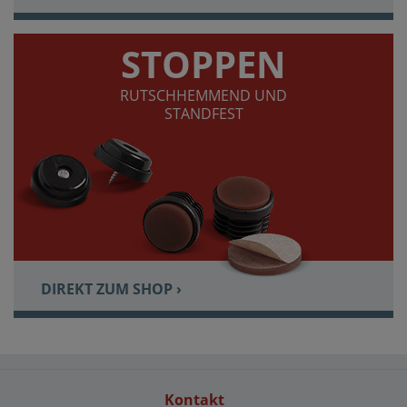
STOPPEN
RUTSCHHEMMEND UND
STANDFEST
DIREKT ZUM SHOP ›
Kontakt