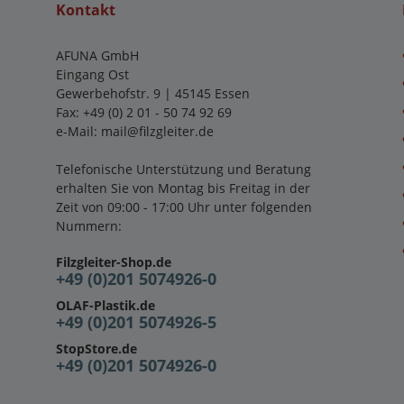
Kontakt
AFUNA GmbH
Eingang Ost
Gewerbehofstr. 9 | 45145 Essen
Fax: +49 (0) 2 01 - 50 74 92 69
e-Mail:
mail@filzgleiter.de
Telefonische Unterstützung und Beratung
erhalten Sie von Montag bis Freitag in der
Zeit von 09:00 - 17:00 Uhr unter folgenden
Nummern:
Filzgleiter-Shop.de
+49 (0)201 5074926-0
OLAF-Plastik.de
+49 (0)201 5074926-5
StopStore.de
+49 (0)201 5074926-0