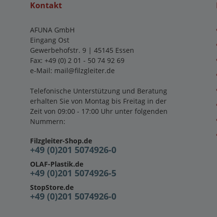
Kontakt
AFUNA GmbH
Eingang Ost
Gewerbehofstr. 9 | 45145 Essen
Fax: +49 (0) 2 01 - 50 74 92 69
e-Mail:
mail@filzgleiter.de
Telefonische Unterstützung und Beratung
erhalten Sie von Montag bis Freitag in der
Zeit von 09:00 - 17:00 Uhr unter folgenden
Nummern:
Filzgleiter-Shop.de
+49 (0)201 5074926-0
OLAF-Plastik.de
+49 (0)201 5074926-5
StopStore.de
+49 (0)201 5074926-0