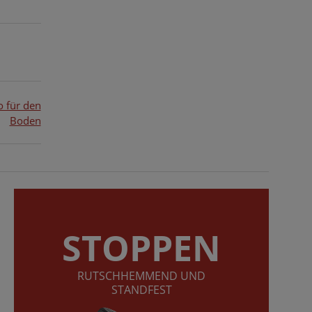
o für den
Boden
STOPPEN
RUTSCHHEMMEND UND
STANDFEST