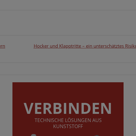
ern
Hocker und Klapptritte – ein unterschätztes Risik
VERBINDEN
TECHNISCHE LÖSUNGEN AUS
KUNSTSTOFF