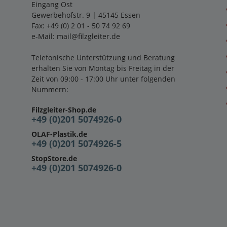
Eingang Ost
Gewerbehofstr. 9 | 45145 Essen
Fax: +49 (0) 2 01 - 50 74 92 69
e-Mail:
mail@filzgleiter.de
Telefonische Unterstützung und Beratung
erhalten Sie von Montag bis Freitag in der
Zeit von 09:00 - 17:00 Uhr unter folgenden
Nummern:
Filzgleiter-Shop.de
+49 (0)201 5074926-0
OLAF-Plastik.de
+49 (0)201 5074926-5
StopStore.de
+49 (0)201 5074926-0