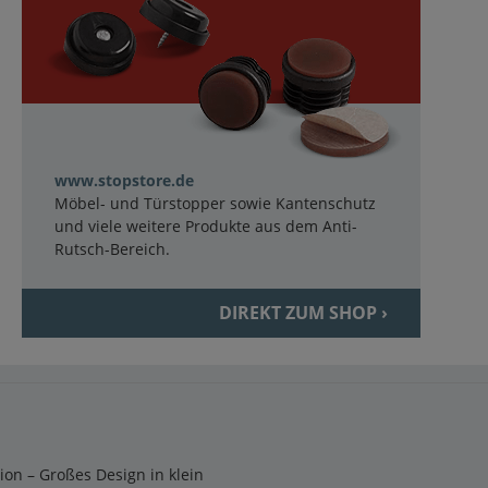
www.stopstore.de
Möbel- und Türstopper sowie Kantenschutz
und viele weitere Produkte aus dem Anti-
Rutsch-Bereich.
DIREKT ZUM SHOP ›
tion – Großes Design in klein