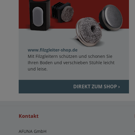
www.filzgleiter-shop.de
Mit Filzgleitern schützen und schonen Sie
Ihren Boden und verschieben Stühle leicht
und leise.
DIREKT ZUM SHOP ›
Kontakt
AFUNA GmbH