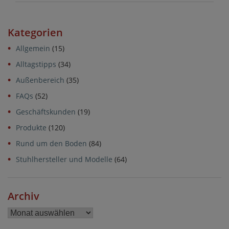
Kategorien
Allgemein
(15)
Alltagstipps
(34)
Außenbereich
(35)
FAQs
(52)
Geschäftskunden
(19)
Produkte
(120)
Rund um den Boden
(84)
Stuhlhersteller und Modelle
(64)
Archiv
Archiv