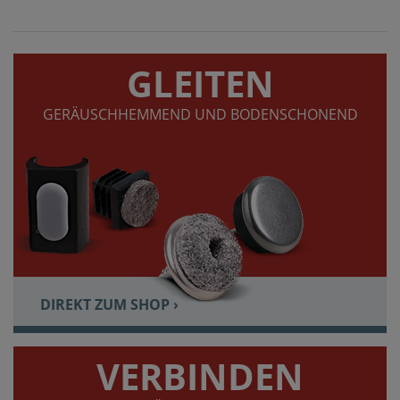
GLEITEN
GERÄUSCHHEMMEND UND BODENSCHONEND
DIREKT ZUM SHOP ›
VERBINDEN