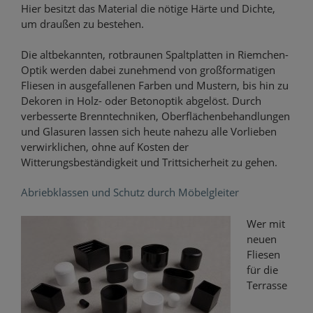
Hier besitzt das Material die nötige Härte und Dichte,
um draußen zu bestehen.
Die altbekannten, rotbraunen Spaltplatten in Riemchen-
Optik werden dabei zunehmend von großformatigen
Fliesen in ausgefallenen Farben und Mustern, bis hin zu
Dekoren in Holz- oder Betonoptik abgelöst. Durch
verbesserte Brenntechniken, Oberflächenbehandlungen
und Glasuren lassen sich heute nahezu alle Vorlieben
verwirklichen, ohne auf Kosten der
Witterungsbeständigkeit und Trittsicherheit zu gehen.
Abriebklassen und Schutz durch Möbelgleiter
Wer mit
neuen
Fliesen
für die
Terrasse