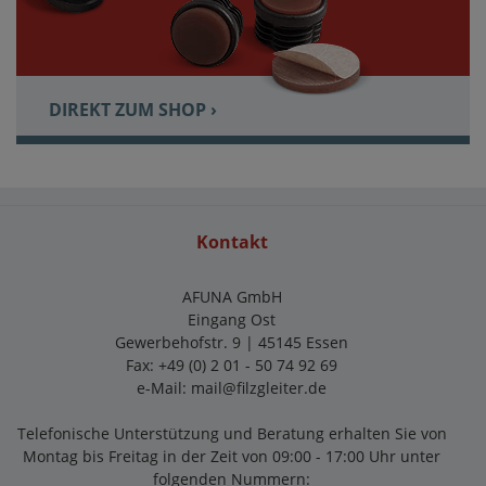
DIREKT ZUM SHOP ›
Kontakt
AFUNA GmbH
Eingang Ost
Gewerbehofstr. 9 | 45145 Essen
Fax: +49 (0) 2 01 - 50 74 92 69
e-Mail:
mail@filzgleiter.de
Telefonische Unterstützung und Beratung erhalten Sie von
Montag bis Freitag in der Zeit von 09:00 - 17:00 Uhr unter
folgenden Nummern: