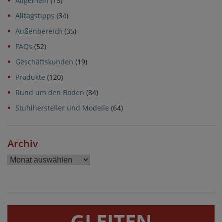
Allgemein
(15)
Alltagstipps
(34)
Außenbereich
(35)
FAQs
(52)
Geschäftskunden
(19)
Produkte
(120)
Rund um den Boden
(84)
Stuhlhersteller und Modelle
(64)
Archiv
Archiv
GLEITEN