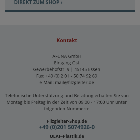
DIREKT ZUM SHOP ›
Kontakt
AFUNA GmbH
Eingang Ost
Gewerbehofstr. 9 | 45145 Essen
Fax: +49 (0) 2 01 - 50 74 92 69
e-Mail:
mail@filzgleiter.de
Telefonische Unterstützung und Beratung erhalten Sie von
Montag bis Freitag in der Zeit von 09:00 - 17:00 Uhr unter
folgenden Nummern:
Filzgleiter-Shop.de
+49 (0)201 5074926-0
OLAF-Plastik.de