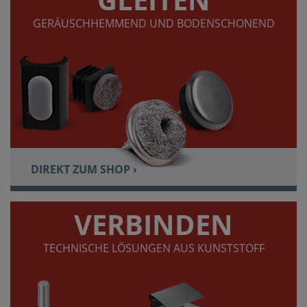
GERÄUSCHHEMMEND UND BODENSCHONEND
DIREKT ZUM SHOP ›
VERBINDEN
TECHNISCHE LÖSUNGEN AUS KUNSTSTOFF