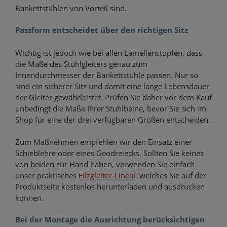
Bankettstühlen von Vorteil sind.
Passform entscheidet über den richtigen Sitz
Wichtig ist jedoch wie bei allen Lamellenstopfen, dass
die Maße des Stuhlgleiters genau zum
Innendurchmesser der Bankettstühle passen. Nur so
sind ein sicherer Sitz und damit eine lange Lebensdauer
der Gleiter gewährleistet. Prüfen Sie daher vor dem Kauf
unbedingt die Maße Ihrer Stuhlbeine, bevor Sie sich im
Shop für eine der drei verfügbaren Größen entscheiden.
Zum Maßnehmen empfehlen wir den Einsatz einer
Schieblehre oder eines Geodreiecks. Sollten Sie keines
von beiden zur Hand haben, verwenden Sie einfach
unser praktisches
Filzgleiter-Lineal
, welches Sie auf der
Produktseite kostenlos herunterladen und ausdrucken
können.
Bei der Montage die Ausrichtung berücksichtigen