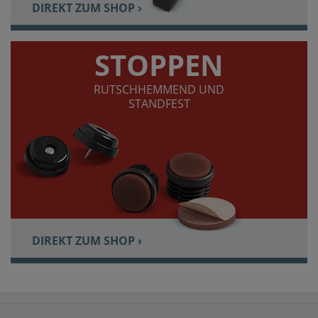
DIREKT ZUM SHOP ›
STOPPEN
RUTSCHHEMMEND UND
STANDFEST
DIREKT ZUM SHOP ›