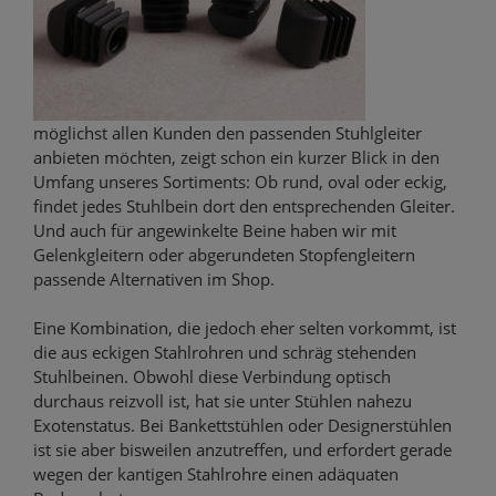
möglichst allen Kunden den passenden Stuhlgleiter
anbieten möchten, zeigt schon ein kurzer Blick in den
Umfang unseres Sortiments: Ob rund, oval oder eckig,
findet jedes Stuhlbein dort den entsprechenden Gleiter.
Und auch für angewinkelte Beine haben wir mit
Gelenkgleitern oder abgerundeten Stopfengleitern
passende Alternativen im Shop.
Eine Kombination, die jedoch eher selten vorkommt, ist
die aus eckigen Stahlrohren und schräg stehenden
Stuhlbeinen. Obwohl diese Verbindung optisch
durchaus reizvoll ist, hat sie unter Stühlen nahezu
Exotenstatus. Bei Bankettstühlen oder Designerstühlen
ist sie aber bisweilen anzutreffen, und erfordert gerade
wegen der kantigen Stahlrohre einen adäquaten