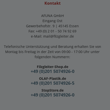
Kontakt
AFUNA GmbH
Eingang Ost
Gewerbehofstr. 9 | 45145 Essen
Fax: +49 (0) 2 01 - 50 74 92 69
e-Mail:
mail@filzgleiter.de
Telefonische Unterstützung und Beratung erhalten Sie von
Montag bis Freitag in der Zeit von 09:00 - 17:00 Uhr unter
folgenden Nummern:
Filzgleiter-Shop.de
+49 (0)201 5074926-0
OLAF-Plastik.de
+49 (0)201 5074926-5
StopStore.de
+49 (0)201 5074926-0