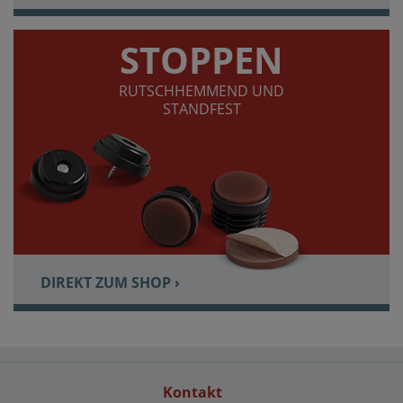
STOPPEN
RUTSCHHEMMEND UND
STANDFEST
DIREKT ZUM SHOP ›
Kontakt