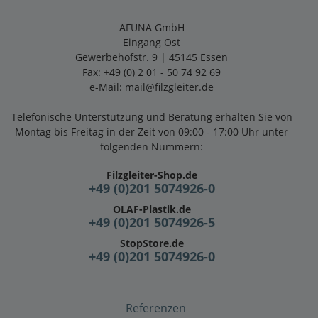
AFUNA GmbH
Eingang Ost
Gewerbehofstr. 9 | 45145 Essen
Fax: +49 (0) 2 01 - 50 74 92 69
e-Mail:
mail@filzgleiter.de
Telefonische Unterstützung und Beratung erhalten Sie von
Montag bis Freitag in der Zeit von 09:00 - 17:00 Uhr unter
folgenden Nummern:
Filzgleiter-Shop.de
+49 (0)201 5074926-0
OLAF-Plastik.de
+49 (0)201 5074926-5
StopStore.de
+49 (0)201 5074926-0
Referenzen