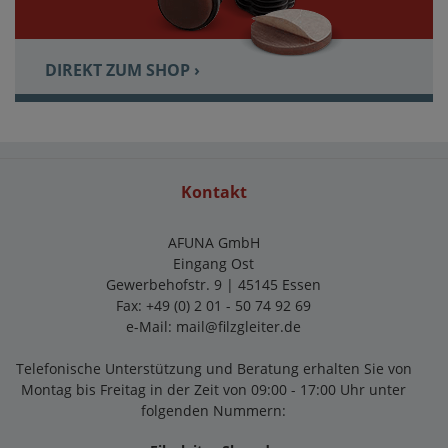
DIREKT ZUM SHOP ›
Kontakt
AFUNA GmbH
Eingang Ost
Gewerbehofstr. 9 | 45145 Essen
Fax: +49 (0) 2 01 - 50 74 92 69
e-Mail:
mail@filzgleiter.de
Telefonische Unterstützung und Beratung erhalten Sie von
Montag bis Freitag in der Zeit von 09:00 - 17:00 Uhr unter
folgenden Nummern: