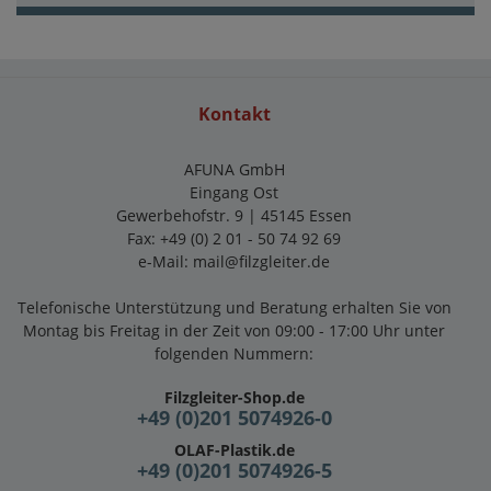
Kontakt
AFUNA GmbH
Eingang Ost
Gewerbehofstr. 9 | 45145 Essen
Fax: +49 (0) 2 01 - 50 74 92 69
e-Mail:
mail@filzgleiter.de
Telefonische Unterstützung und Beratung erhalten Sie von
Montag bis Freitag in der Zeit von 09:00 - 17:00 Uhr unter
folgenden Nummern:
Filzgleiter-Shop.de
+49 (0)201 5074926-0
OLAF-Plastik.de
+49 (0)201 5074926-5