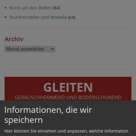
Rund um den Boden
(84)
Stuhlhersteller und Modelle
(64)
Archiv
Archiv
GLEITEN
GERÄUSCHHEMMEND UND BODENSCHONEND
Informationen, die wir
speichern
Hier können Sie einsehen und anpassen, welche Information