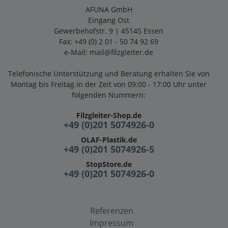
AFUNA GmbH
Eingang Ost
Gewerbehofstr. 9 | 45145 Essen
Fax: +49 (0) 2 01 - 50 74 92 69
e-Mail:
mail@filzgleiter.de
Telefonische Unterstützung und Beratung erhalten Sie von
Montag bis Freitag in der Zeit von 09:00 - 17:00 Uhr unter
folgenden Nummern:
Filzgleiter-Shop.de
+49 (0)201 5074926-0
OLAF-Plastik.de
+49 (0)201 5074926-5
StopStore.de
+49 (0)201 5074926-0
Referenzen
Impressum