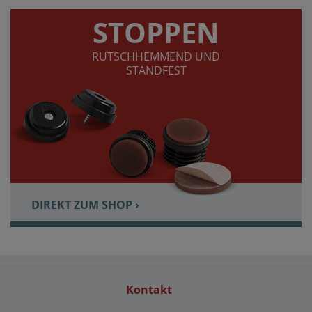
STOPPEN
RUTSCHHEMMEND UND
STANDFEST
DIREKT ZUM SHOP ›
Kontakt