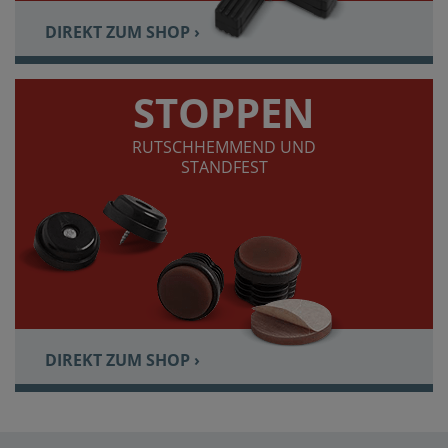
DIREKT ZUM SHOP ›
STOPPEN
RUTSCHHEMMEND UND
STANDFEST
DIREKT ZUM SHOP ›