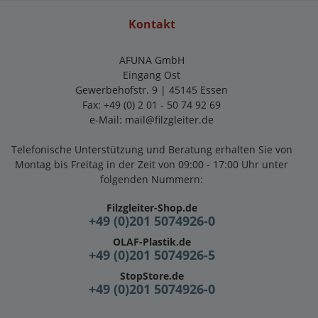
Kontakt
AFUNA GmbH
Eingang Ost
Gewerbehofstr. 9 | 45145 Essen
Fax: +49 (0) 2 01 - 50 74 92 69
e-Mail:
mail@filzgleiter.de
Telefonische Unterstützung und Beratung erhalten Sie von
Montag bis Freitag in der Zeit von 09:00 - 17:00 Uhr unter
folgenden Nummern:
Filzgleiter-Shop.de
+49 (0)201 5074926-0
OLAF-Plastik.de
+49 (0)201 5074926-5
StopStore.de
+49 (0)201 5074926-0