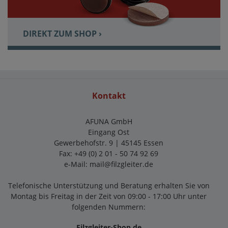
DIREKT ZUM SHOP ›
Kontakt
AFUNA GmbH
Eingang Ost
Gewerbehofstr. 9 | 45145 Essen
Fax: +49 (0) 2 01 - 50 74 92 69
e-Mail:
mail@filzgleiter.de
Telefonische Unterstützung und Beratung erhalten Sie von
Montag bis Freitag in der Zeit von 09:00 - 17:00 Uhr unter
folgenden Nummern:
Filzgleiter-Shop.de