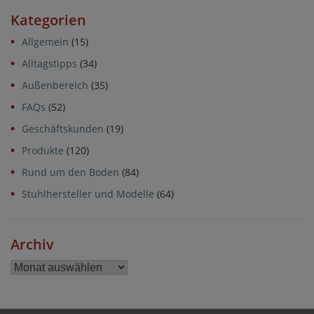
Kategorien
Allgemein
(15)
Alltagstipps
(34)
Außenbereich
(35)
FAQs
(52)
Geschäftskunden
(19)
Produkte
(120)
Rund um den Boden
(84)
Stuhlhersteller und Modelle
(64)
Archiv
Archiv