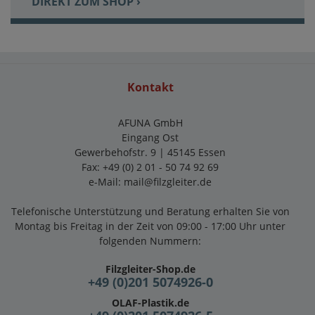
DIREKT ZUM SHOP ›
Kontakt
AFUNA GmbH
Eingang Ost
Gewerbehofstr. 9 | 45145 Essen
Fax: +49 (0) 2 01 - 50 74 92 69
e-Mail:
mail@filzgleiter.de
Telefonische Unterstützung und Beratung erhalten Sie von
Montag bis Freitag in der Zeit von 09:00 - 17:00 Uhr unter
folgenden Nummern:
Filzgleiter-Shop.de
+49 (0)201 5074926-0
OLAF-Plastik.de