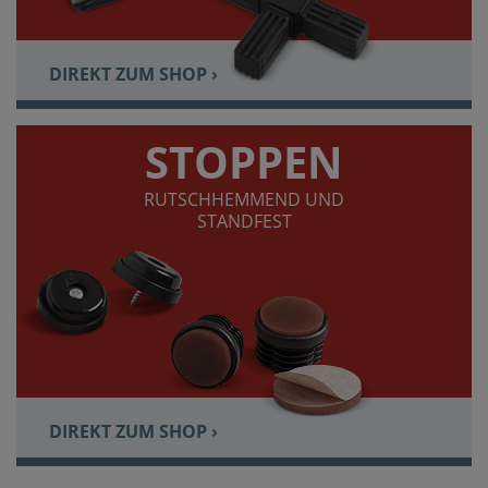
DIREKT ZUM SHOP ›
STOPPEN
RUTSCHHEMMEND UND
STANDFEST
DIREKT ZUM SHOP ›