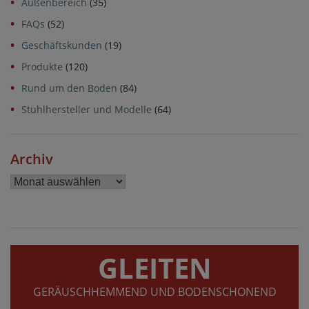
Außenbereich
(35)
FAQs
(52)
Geschäftskunden
(19)
Produkte
(120)
Rund um den Boden
(84)
Stuhlhersteller und Modelle
(64)
Archiv
Archiv
GLEITEN
GERÄUSCHHEMMEND UND BODENSCHONEND