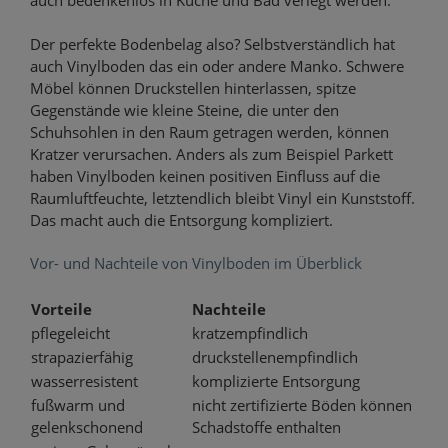
Der perfekte Bodenbelag also? Selbstverständlich hat
auch Vinylboden das ein oder andere Manko. Schwere
Möbel können Druckstellen hinterlassen, spitze
Gegenstände wie kleine Steine, die unter den
Schuhsohlen in den Raum getragen werden, können
Kratzer verursachen. Anders als zum Beispiel Parkett
haben Vinylboden keinen positiven Einfluss auf die
Raumluftfeuchte, letztendlich bleibt Vinyl ein Kunststoff.
Das macht auch die Entsorgung kompliziert.
Vor- und Nachteile von Vinylboden im Überblick
Vorteile
Nachteile
pflegeleicht
kratzempfindlich
strapazierfähig
druckstellenempfindlich
wasserresistent
komplizierte Entsorgung
fußwarm und
nicht zertifizierte Böden können
gelenkschonend
Schadstoffe enthalten