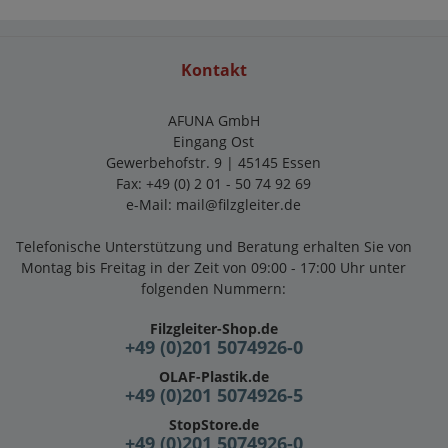
Kontakt
AFUNA GmbH
Eingang Ost
Gewerbehofstr. 9 | 45145 Essen
Fax: +49 (0) 2 01 - 50 74 92 69
e-Mail:
mail@filzgleiter.de
Telefonische Unterstützung und Beratung erhalten Sie von
Montag bis Freitag in der Zeit von 09:00 - 17:00 Uhr unter
folgenden Nummern:
Filzgleiter-Shop.de
+49 (0)201 5074926-0
OLAF-Plastik.de
+49 (0)201 5074926-5
StopStore.de
+49 (0)201 5074926-0