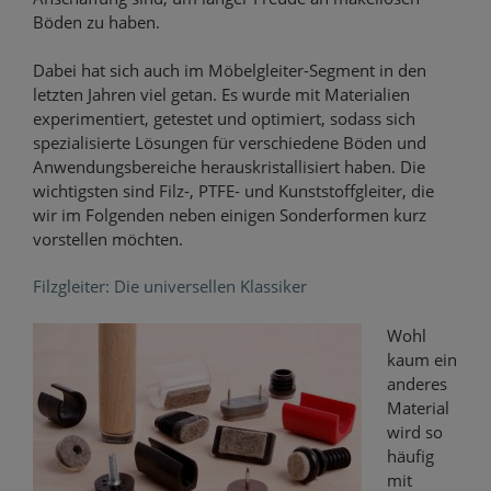
Böden zu haben.
Dabei hat sich auch im Möbelgleiter-Segment in den
letzten Jahren viel getan. Es wurde mit Materialien
experimentiert, getestet und optimiert, sodass sich
spezialisierte Lösungen für verschiedene Böden und
Anwendungsbereiche herauskristallisiert haben. Die
wichtigsten sind Filz-, PTFE- und Kunststoffgleiter, die
wir im Folgenden neben einigen Sonderformen kurz
vorstellen möchten.
Filzgleiter: Die universellen Klassiker
Wohl
kaum ein
anderes
Material
wird so
häufig
mit