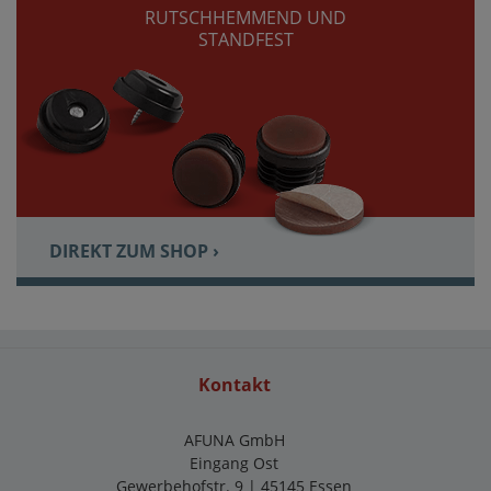
RUTSCHHEMMEND UND
STANDFEST
DIREKT ZUM SHOP ›
Kontakt
AFUNA GmbH
Eingang Ost
Gewerbehofstr. 9 | 45145 Essen