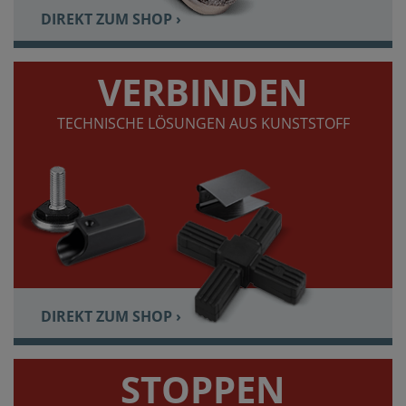
DIREKT ZUM SHOP ›
VERBINDEN
TECHNISCHE LÖSUNGEN AUS KUNSTSTOFF
DIREKT ZUM SHOP ›
STOPPEN