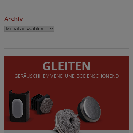
Archiv
Archiv
GLEITEN
GERÄUSCHHEMMEND UND BODENSCHONEND