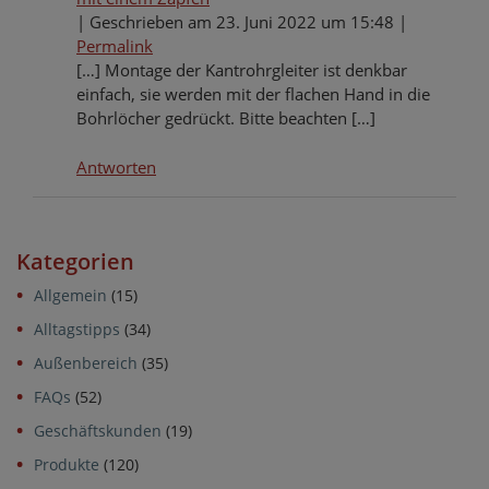
|
Geschrieben am 23. Juni 2022 um 15:48
|
Permalink
[…] Montage der Kantrohrgleiter ist denkbar
einfach, sie werden mit der flachen Hand in die
Bohrlöcher gedrückt. Bitte beachten […]
Antworten
Kategorien
Allgemein
(15)
Alltagstipps
(34)
Außenbereich
(35)
FAQs
(52)
Geschäftskunden
(19)
Produkte
(120)