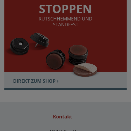
STOPPEN
RUTSCHHEMMEND UND
STANDFEST
DIREKT ZUM SHOP ›
Kontakt