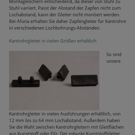
Montagelöchern entscheidend, da dieser von Stuhl zu
Stuhl variiert. Passt der Abstand der Zapfen nicht zum
Lochabstand, kann der Gleiter nicht montiert werden.
Bei Afuna erhalten Sie daher Zapfengleiter für Kantrohre
in verschiedenen Lochbohrungs-Abständen.
Kantrohrgleiter in vielen Größen erhältlich
So sind
unsere
Kantrohrgleiter in vielen Ausführungen erhältlich, von
12 mm bis zu 64 mm Lochabstand. Außerdem haben
Sie die Wahl zwischen Kantrohrgleitern mit Gleitflächen
aus Kunststoff oder Filz. Der robuste Kunststoffgleiter