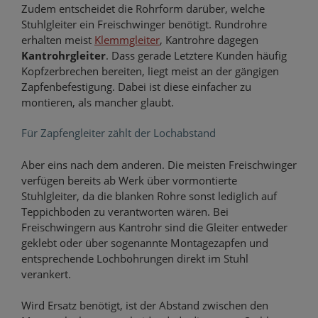
Zudem entscheidet die Rohrform darüber, welche
Stuhlgleiter ein Freischwinger benötigt. Rundrohre
erhalten meist
Klemmgleiter
, Kantrohre dagegen
Kantrohrgleiter
. Dass gerade Letztere Kunden häufig
Kopfzerbrechen bereiten, liegt meist an der gängigen
Zapfenbefestigung. Dabei ist diese einfacher zu
montieren, als mancher glaubt.
Für Zapfengleiter zählt der Lochabstand
Aber eins nach dem anderen. Die meisten Freischwinger
verfügen bereits ab Werk über vormontierte
Stuhlgleiter, da die blanken Rohre sonst lediglich auf
Teppichboden zu verantworten wären. Bei
Freischwingern aus Kantrohr sind die Gleiter entweder
geklebt oder über sogenannte Montagezapfen und
entsprechende Lochbohrungen direkt im Stuhl
verankert.
Wird Ersatz benötigt, ist der Abstand zwischen den