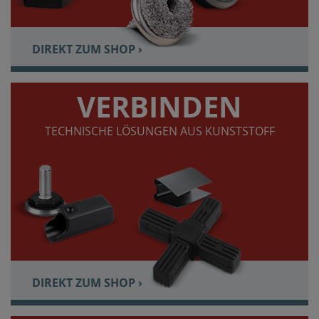
DIREKT ZUM SHOP ›
VERBINDEN
TECHNISCHE LÖSUNGEN AUS KUNSTSTOFF
DIREKT ZUM SHOP ›