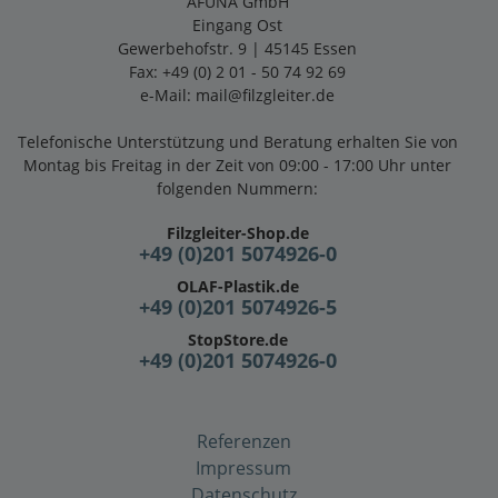
AFUNA GmbH
Eingang Ost
Gewerbehofstr. 9 | 45145 Essen
Fax: +49 (0) 2 01 - 50 74 92 69
e-Mail:
mail@filzgleiter.de
Telefonische Unterstützung und Beratung erhalten Sie von
Montag bis Freitag in der Zeit von 09:00 - 17:00 Uhr unter
folgenden Nummern:
Filzgleiter-Shop.de
+49 (0)201 5074926-0
OLAF-Plastik.de
+49 (0)201 5074926-5
StopStore.de
+49 (0)201 5074926-0
Referenzen
Impressum
Datenschutz