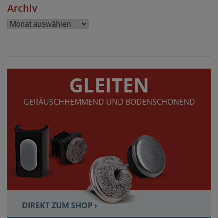
Archiv
Archiv
GLEITEN
GERÄUSCHHEMMEND UND BODENSCHONEND
DIREKT ZUM SHOP ›