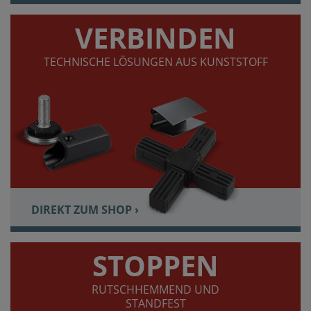
VERBINDEN
TECHNISCHE LÖSUNGEN AUS KUNSTSTOFF
DIREKT ZUM SHOP ›
STOPPEN
RUTSCHHEMMEND UND
STANDFEST