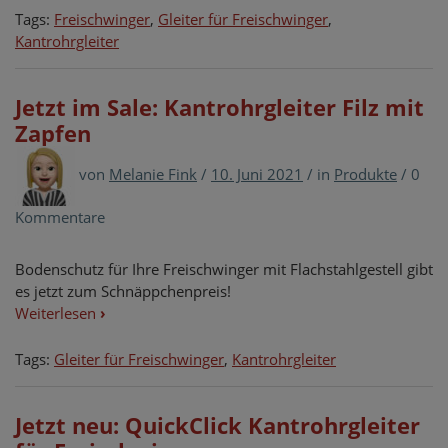
Tags:
Freischwinger
,
Gleiter für Freischwinger
,
Kantrohrgleiter
Jetzt im Sale: Kantrohrgleiter Filz mit
Zapfen
von
Melanie Fink
/
10. Juni 2021
/
in
Produkte
/
0
Kommentare
Bodenschutz für Ihre Freischwinger mit Flachstahlgestell gibt
es jetzt zum Schnäppchenpreis!
Weiterlesen
›
Tags:
Gleiter für Freischwinger
,
Kantrohrgleiter
Jetzt neu: QuickClick Kantrohrgleiter