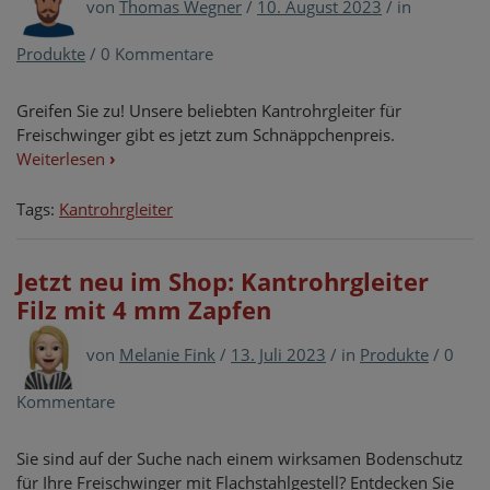
von
Thomas Wegner
/
10. August 2023
/
in
Produkte
/
0 Kommentare
Greifen Sie zu! Unsere beliebten Kantrohrgleiter für
Freischwinger gibt es jetzt zum Schnäppchenpreis.
Weiterlesen
›
Tags:
Kantrohrgleiter
Jetzt neu im Shop: Kantrohrgleiter
Filz mit 4 mm Zapfen
von
Melanie Fink
/
13. Juli 2023
/
in
Produkte
/
0
Kommentare
Sie sind auf der Suche nach einem wirksamen Bodenschutz
für Ihre Freischwinger mit Flachstahlgestell? Entdecken Sie