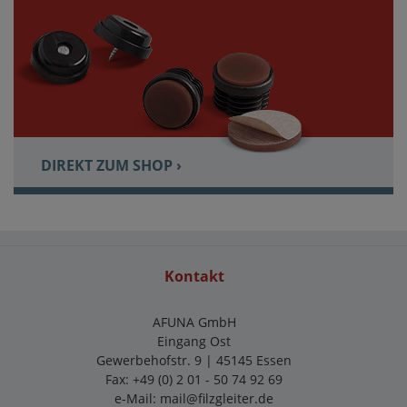
DIREKT ZUM SHOP ›
Kontakt
AFUNA GmbH
Eingang Ost
Gewerbehofstr. 9 | 45145 Essen
Fax: +49 (0) 2 01 - 50 74 92 69
e-Mail:
mail@filzgleiter.de