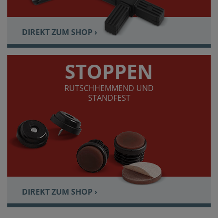
DIREKT ZUM SHOP ›
STOPPEN
RUTSCHHEMMEND UND
STANDFEST
DIREKT ZUM SHOP ›