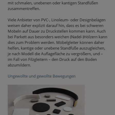
mit schmalen, unebenen oder kantigen Standfüßen
zusammentreffen.
Viele Anbieter von PVC-, Linoleum- oder Designbelägen
weisen daher explizit darauf hin, dass es bei schweren
Möbeln auf Dauer zu Druckstellen kommen kann. Auch
bei Parkett aus besonders weichen (Nadel-)Hölzern kann
dies zum Problem werden. Möbelgleiter können daher
helfen, kantige oder unebene Standfüße auszugleichen,
je nach Modell die Auflagefläche zu vergrößern, und –
im Fall von Filzgleitern – den Druck auf den Boden
abzumildern.
Ungewollte und gewollte Bewegungen