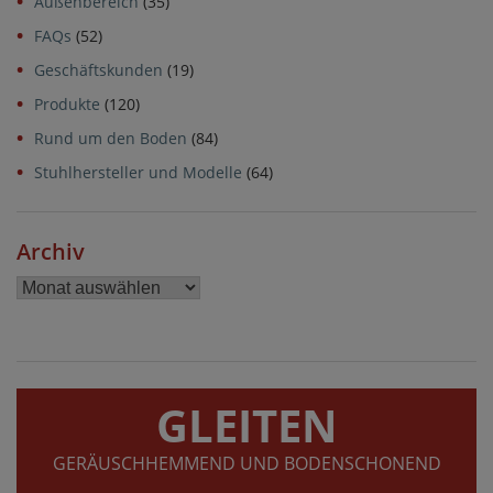
Außenbereich
(35)
FAQs
(52)
Geschäftskunden
(19)
Produkte
(120)
Rund um den Boden
(84)
Stuhlhersteller und Modelle
(64)
Archiv
Archiv
GLEITEN
GERÄUSCHHEMMEND UND BODENSCHONEND