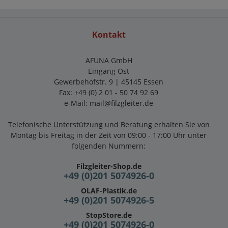
Kontakt
AFUNA GmbH
Eingang Ost
Gewerbehofstr. 9 | 45145 Essen
Fax: +49 (0) 2 01 - 50 74 92 69
e-Mail:
mail@filzgleiter.de
Telefonische Unterstützung und Beratung erhalten Sie von
Montag bis Freitag in der Zeit von 09:00 - 17:00 Uhr unter
folgenden Nummern:
Filzgleiter-Shop.de
+49 (0)201 5074926-0
OLAF-Plastik.de
+49 (0)201 5074926-5
StopStore.de
+49 (0)201 5074926-0