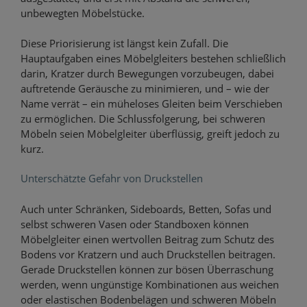
unbewegten Möbelstücke.
Diese Priorisierung ist längst kein Zufall. Die
Hauptaufgaben eines Möbelgleiters bestehen schließlich
darin, Kratzer durch Bewegungen vorzubeugen, dabei
auftretende Geräusche zu minimieren, und – wie der
Name verrät – ein müheloses Gleiten beim Verschieben
zu ermöglichen. Die Schlussfolgerung, bei schweren
Möbeln seien Möbelgleiter überflüssig, greift jedoch zu
kurz.
Unterschätzte Gefahr von Druckstellen
Auch unter Schränken, Sideboards, Betten, Sofas und
selbst schweren Vasen oder Standboxen können
Möbelgleiter einen wertvollen Beitrag zum Schutz des
Bodens vor Kratzern und auch Druckstellen beitragen.
Gerade Druckstellen können zur bösen Überraschung
werden, wenn ungünstige Kombinationen aus weichen
oder elastischen Bodenbelägen und schweren Möbeln