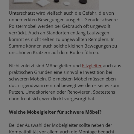
Unterschätzt wird vielfach auch die Gefahr, die von
unbemerkten Bewegungen ausgeht. Gerade schwere
Polstermöbel werden bei Gebrauch oft ungewollt
verrückt. Auch an Standorten entlang Laufwegen
kommt es nicht selten zu ungewollten Remplern. In
Summe können auch solche kleinen Bewegungen zu
unschönen Kratzern auf dem Boden führen.
Nicht zuletzt sind Möbelgleiter und
Filzgleiter
auch aus
praktischen Gründen eine sinnvolle Investition bei
schweren Möbeln. Die meisten Möbel müssen eben
doch irgendwann einmal bewegt werden – sei es zum
Putzen, Umdekorieren oder Renovieren. Spätestens
dann freut sich, wer direkt vorgesorgt hat.
Welche Möbelgleiter für schwere Möbel?
Bei der Auswahl der Möbelgleiter sollte neben der
Kompatibilität vor allem auch die Montage bedacht