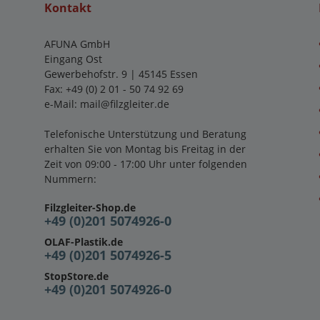
Kontakt
AFUNA GmbH
Eingang Ost
Gewerbehofstr. 9 | 45145 Essen
Fax: +49 (0) 2 01 - 50 74 92 69
e-Mail:
mail@filzgleiter.de
Telefonische Unterstützung und Beratung
erhalten Sie von Montag bis Freitag in der
Zeit von 09:00 - 17:00 Uhr unter folgenden
Nummern:
Filzgleiter-Shop.de
+49 (0)201 5074926-0
OLAF-Plastik.de
+49 (0)201 5074926-5
StopStore.de
+49 (0)201 5074926-0