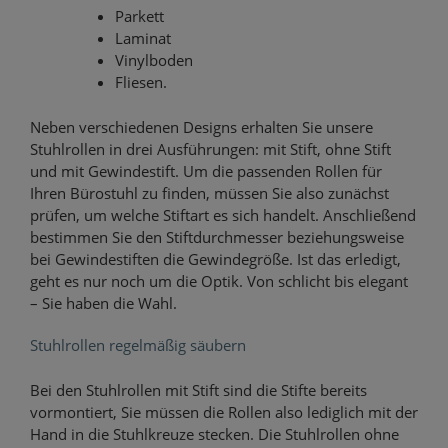
Parkett
Laminat
Vinylboden
Fliesen.
Neben verschiedenen Designs erhalten Sie unsere
Stuhlrollen in drei Ausführungen: mit Stift, ohne Stift
und mit Gewindestift. Um die passenden Rollen für
Ihren Bürostuhl zu finden, müssen Sie also zunächst
prüfen, um welche Stiftart es sich handelt. Anschließend
bestimmen Sie den Stiftdurchmesser beziehungsweise
bei Gewindestiften die Gewindegröße. Ist das erledigt,
geht es nur noch um die Optik. Von schlicht bis elegant
– Sie haben die Wahl.
Stuhlrollen regelmäßig säubern
Bei den Stuhlrollen mit Stift sind die Stifte bereits
vormontiert, Sie müssen die Rollen also lediglich mit der
Hand in die Stuhlkreuze stecken. Die Stuhlrollen ohne