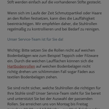
Stift werden einfach auf die vorhandenen Stifte gesteckt.
Wenn sich im Laufe der Zeit Schmutzpartikel oder Haare
an den Rollen festsetzen, kann dies die Lauffähigkeit
beeinträchtigen. Wir empfehlen daher, die Stuhlrollen
regelmäßig zu kontrollieren und bei Bedarf zu reinigen.
Unser Service-Team ist für Sie da!
Wichtig: Bitte setzen Sie die Rollen nicht auf weichen
Bodenbelägen wie zum Beispiel Teppich oder Filzware
ein. Durch die weichen Laufflächen können sich die
Hartbodenrollen
auf weichen Bodenbelägen nicht
richtig drehen um schlimmsten Fall sogar Fäden aus
textilen Bodenbelägen ziehen.
Sie sind nicht sicher, welche Stuhlrollen die richtigen für
Ihre Stühle sind? Unser Service-Team steht für Sie bereit
und unterstützt Sie bei der Auswahl der passenden
Rollen. Sie erreichen uns von Montag bis Freitag