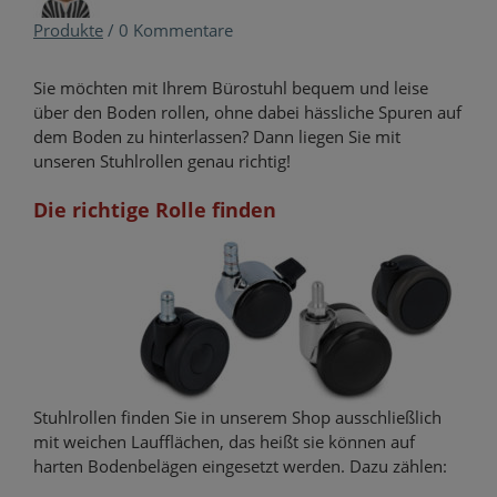
Produkte
/
0 Kommentare
Sie möchten mit Ihrem Bürostuhl bequem und leise
über den Boden rollen, ohne dabei hässliche Spuren auf
dem Boden zu hinterlassen? Dann liegen Sie mit
unseren Stuhlrollen genau richtig!
Die richtige Rolle finden
Stuhlrollen finden Sie in unserem Shop ausschließlich
mit weichen Laufflächen, das heißt sie können auf
harten Bodenbelägen eingesetzt werden. Dazu zählen: