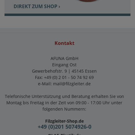
DIREKT ZUM SHOP ›
Kontakt
AFUNA GmbH
Eingang Ost
Gewerbehofstr. 9 | 45145 Essen
Fax: +49 (0) 2 01 - 50 74 92 69
e-Mail:
mail@filzgleiter.de
Telefonische Unterstützung und Beratung erhalten Sie von
Montag bis Freitag in der Zeit von 09:00 - 17:00 Uhr unter
folgenden Nummern:
Filzgleiter-Shop.de
+49 (0)201 5074926-0