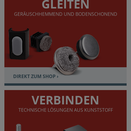
GLEITEN
GERÄUSCHHEMMEND UND BODENSCHONEND
DIREKT ZUM SHOP ›
VERBINDEN
TECHNISCHE LÖSUNGEN AUS KUNSTSTOFF