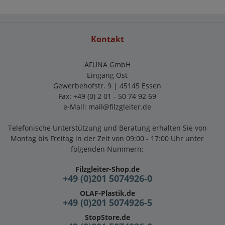
Kontakt
AFUNA GmbH
Eingang Ost
Gewerbehofstr. 9 | 45145 Essen
Fax: +49 (0) 2 01 - 50 74 92 69
e-Mail:
mail@filzgleiter.de
Telefonische Unterstützung und Beratung erhalten Sie von
Montag bis Freitag in der Zeit von 09:00 - 17:00 Uhr unter
folgenden Nummern:
Filzgleiter-Shop.de
+49 (0)201 5074926-0
OLAF-Plastik.de
+49 (0)201 5074926-5
StopStore.de