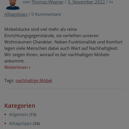
von
Thomas Wegner
/
3. November 2022
/
in
Alltagstipps
/
0 Kommentare
Möbelstücke sind viel mehr als reine
Einrichtungsgegenstände, sie verleihen unseren
Wohnräumen Charakter. Neben Funktionalität und Komfort
legen viele Menschen dabei auch Wert auf Nachhaltigkeit.
Wir zeigen Ihnen, worauf es bei nachhaltigen Möbeln
ankommt.
Weiterlesen
›
Tags:
nachhaltige Möbel
Kategorien
Allgemein
(15)
Alltagstipps
(34)